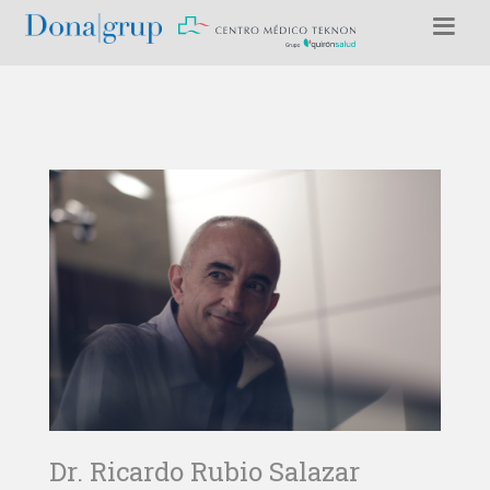
Dr. Ricardo Rubio Salazar