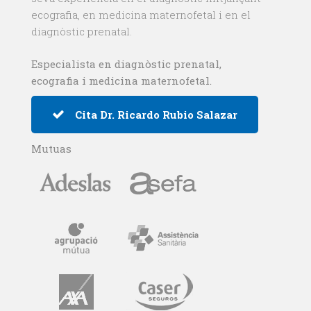
ecografia, en medicina maternofetal i en el
diagnòstic prenatal.
Especialista en
diagnòstic prenatal
,
ecografia
i
medicina maternofetal
.
Cita Dr. Ricardo Rubio Salazar
Mutuas