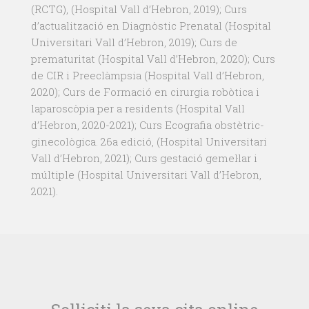
(RCTG), (Hospital Vall d’Hebron, 2019); Curs
d’actualització en Diagnòstic Prenatal (Hospital
Universitari Vall d’Hebron, 2019); Curs de
prematuritat (Hospital Vall d’Hebron, 2020); Curs
de CIR i Preeclàmpsia (Hospital Vall d’Hebron,
2020); Curs de Formació en cirurgia robòtica i
laparoscòpia per a residents (Hospital Vall
d’Hebron, 2020-2021); Curs Ecografia obstètric-
ginecològica. 26a edició, (Hospital Universitari
Vall d’Hebron, 2021); Curs gestació gemel·lar i
múltiple (Hospital Universitari Vall d’Hebron,
2021).