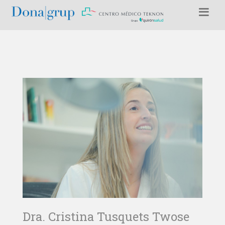
Dra. Cristina Tusquets Twose