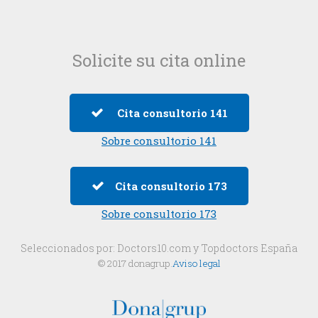
Solicite su cita online
Cita consultorio 141
Sobre consultorio 141
Cita consultorio 173
Sobre consultorio 173
Seleccionados por:
Doctors10.com
y
Topdoctors España
© 2017 donagrup.
Aviso legal