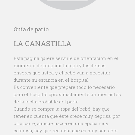
Guía de parto
LA CANASTILLA
Esta página quiere servirle de orientación en el
momento de preparar la ropa y los demás
enseres que usted y el bebé van a necesitar
durante su estancia en el hospital.
Es conveniente que prepare todo lo necesario
para el hospital aproximadamente un mes antes
de la fecha probable del parto.
Cuando se compra la ropa del bebé, hay que
tener en cuenta que éste crece muy deprisa; por
otra parte, aunque nazca en una época muy
calurosa, hay que recordar que es muy sensible