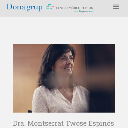
Dra. Montserrat Twose Espinós