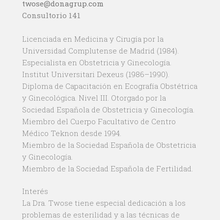
twose@donagrup.com
Consultorio 141
Licenciada en Medicina y Cirugía por la
Universidad Complutense de Madrid (1984).
Especialista en Obstetricia y Ginecología.
Institut Universitari Dexeus (1986–1990).
Diploma de Capacitación en Ecografía Obstétrica
y Ginecológica. Nivel III. Otorgado por la
Sociedad Española de Obstetricia y Ginecología.
Miembro del Cuerpo Facultativo de Centro
Médico Teknon desde 1994.
Miembro de la Sociedad Española de Obstetricia
y Ginecología.
Miembro de la Sociedad Española de Fertilidad.
Interés
La Dra. Twose tiene especial dedicación a los
problemas de esterilidad y a las técnicas de