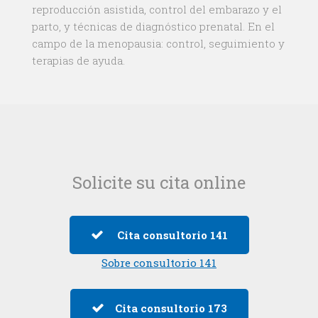
reproducción asistida, control del embarazo y el
parto, y técnicas de diagnóstico prenatal. En el
campo de la menopausia: control, seguimiento y
terapias de ayuda.
Solicite su cita online
Cita consultorio 141
Sobre consultorio 141
Cita consultorio 173