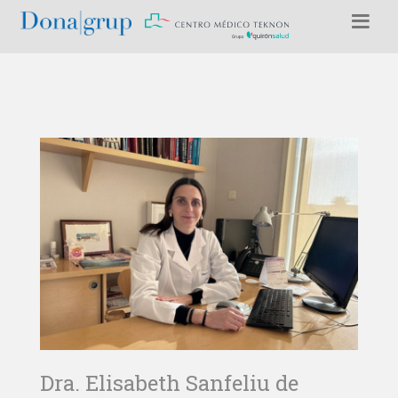
Dra. Elisabeth Sanfeliu de