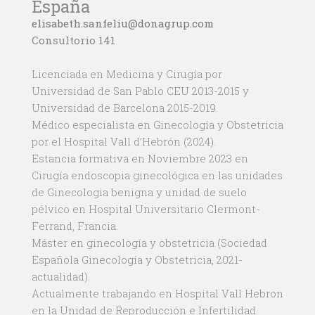
España
elisabeth.sanfeliu@donagrup.com
Consultorio 141
Licenciada en Medicina y Cirugía por
Universidad de San Pablo CEU 2013-2015 y
Universidad de Barcelona 2015-2019.
Médico especialista en Ginecología y Obstetricia
por el Hospital Vall d’Hebrón (2024).
Estancia formativa en Noviembre 2023 en
Cirugía endoscopia ginecológica en las unidades
de Ginecologia benigna y unidad de suelo
pélvico en Hospital Universitario Clermont-
Ferrand, Francia.
Máster en ginecología y obstetricia (Sociedad
Española Ginecología y Obstetricia, 2021-
actualidad).
Actualmente trabajando en Hospital Vall Hebron
en la Unidad de Reproducción e Infertilidad.