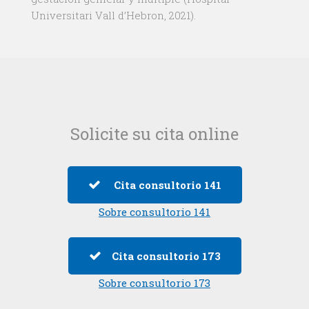
Universitari Vall d’Hebron, 2021).
Solicite su cita online
Cita consultorio 141
Sobre consultorio 141
Cita consultorio 173
Sobre consultorio 173