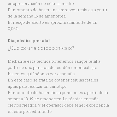
criopreservación de células madre.
El momento de hacer una amniocentesis es a partir
de la semana 15 de amenorrea.
El riesgo de aborto es aproximadamente de un
0,06%.
Diagnóstico prenatal
¿Qué es una cordocentesis?
Mediante esta técnica obtenemos sangre fetal a
partir de una punción del cordón umbilical que
hacemos guiándonos por ecografía.
En este caso se trata de obtener células fetales
aptas para realizar un cariotipo.
El momento de hacer dicha punción es a partir de la
semana 18-19 de amenorrea. La técnica entraña
ciertos riesgos, y el operador debe tener experiencia
en este procedimiento.