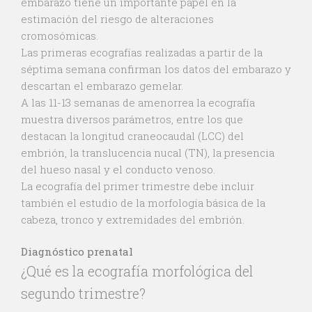
embarazo tiene un importante papel en la
estimación del riesgo de alteraciones
cromosómicas.
Las primeras ecografías realizadas a partir de la
séptima semana confirman los datos del embarazo y
descartan el embarazo gemelar.
A las 11-13 semanas de amenorrea la ecografía
muestra diversos parámetros, entre los que
destacan la longitud craneocaudal (LCC) del
embrión, la translucencia nucal (TN), la presencia
del hueso nasal y el conducto venoso.
La ecografía del primer trimestre debe incluir
también el estudio de la morfología básica de la
cabeza, tronco y extremidades del embrión.
Diagnóstico prenatal
¿Qué es la ecografía morfológica del
segundo trimestre?