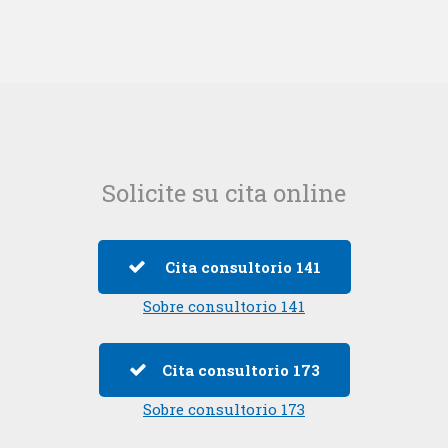
Solicite su cita online
Cita consultorio 141
Sobre consultorio 141
Cita consultorio 173
Sobre consultorio 173