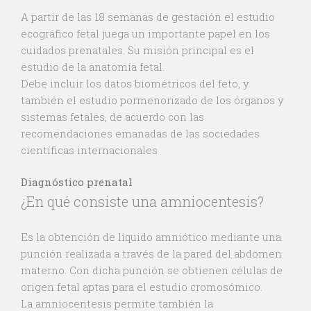
A partir de las 18 semanas de gestación el estudio
ecográfico fetal juega un importante papel en los
cuidados prenatales. Su misión principal es el
estudio de la anatomía fetal.
Debe incluir los datos biométricos del feto, y
también el estudio pormenorizado de los órganos y
sistemas fetales, de acuerdo con las
recomendaciones emanadas de las sociedades
científicas internacionales
Diagnóstico prenatal
¿En qué consiste una amniocentesis?
Es la obtención de líquido amniótico mediante una
punción realizada a través de la pared del abdomen
materno. Con dicha punción se obtienen células de
origen fetal aptas para el estudio cromosómico.
La amniocentesis permite también la