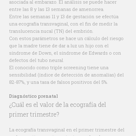
asociada al embarazo. El análisis se puede hacer
entre las 8 y las 13 semanas de amenorrea.
Entre las semanas 11 y 13 de gestación se efectúa
una ecografía transvaginal, con el fin de medir la
translucencia nucal (TN) del embrión.
Con estos parámetros se hace un cálculo del riesgo
que la madre tiene de dar a luz un hijo con el
síndrome de Down, el síndrome de Edwards o con
defectos del tubo neural.
El conocido como triple screening tiene una
sensibilidad (índice de detección de anomalías) del
82-87%, y una tasa de falsos positivos del 5%.
Diagnóstico prenatal
¿Cuál es el valor de la ecografía del
primer trimestre?
La ecografía transvaginal en el primer trimestre del