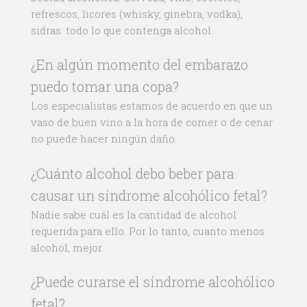
refrescos, licores (whisky, ginebra, vodka),
sidras: todo lo que contenga alcohol.
¿En algún momento del embarazo
puedo tomar una copa?
Los especialistas estamos de acuerdo en que un
vaso de buen vino a la hora de comer o de cenar
no puede hacer ningún daño.
¿Cuánto alcohol debo beber para
causar un síndrome alcohólico fetal?
Nadie sabe cuál es la cantidad de alcohol
requerida para ello. Por lo tanto, cuanto menos
alcohol, mejor.
¿Puede curarse el síndrome alcohólico
fetal?