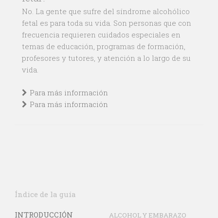
No. La gente que sufre del síndrome alcohólico
fetal es para toda su vida. Son personas que con
frecuencia requieren cuidados especiales en
temas de educación, programas de formación,
profesores y tutores, y atención a lo largo de su
vida.
Para más información
Para más información
Índice de la guía
INTRODUCCIÓN
ALCOHOL Y EMBARAZO