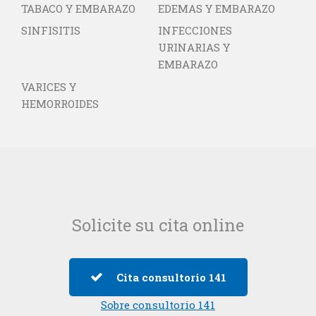
TABACO Y EMBARAZO
EDEMAS Y EMBARAZO
SINFISITIS
INFECCIONES
URINARIAS Y
EMBARAZO
VARICES Y
HEMORROIDES
Solicite su cita online
Cita consultorio 141
Sobre consultorio 141