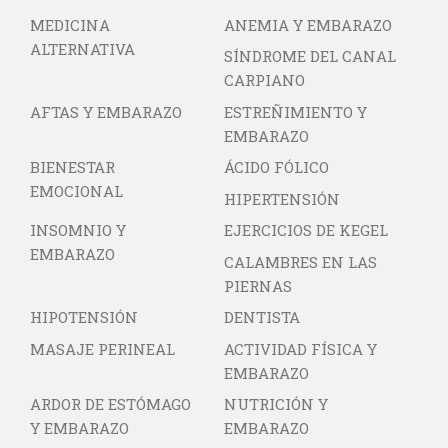
MEDICINA
ANEMIA Y EMBARAZO
ALTERNATIVA
SÍNDROME DEL CANAL
CARPIANO
AFTAS Y EMBARAZO
ESTREÑIMIENTO Y
EMBARAZO
BIENESTAR
ÁCIDO FÓLICO
EMOCIONAL
HIPERTENSIÓN
INSOMNIO Y
EJERCICIOS DE KEGEL
EMBARAZO
CALAMBRES EN LAS
PIERNAS
HIPOTENSIÓN
DENTISTA
MASAJE PERINEAL
ACTIVIDAD FÍSICA Y
EMBARAZO
ARDOR DE ESTÓMAGO
NUTRICIÓN Y
Y EMBARAZO
EMBARAZO