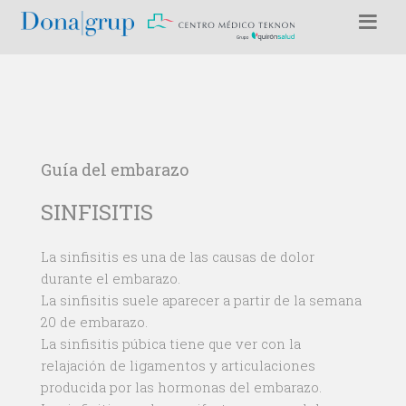
Guía del embarazo
SINFISITIS
La sinfisitis es una de las causas de dolor
durante el embarazo.
La sinfisitis suele aparecer a partir de la semana
20 de embarazo.
La sinfisitis púbica tiene que ver con la
relajación de ligamentos y articulaciones
producida por las hormonas del embarazo.