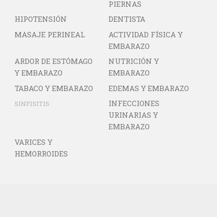
PIERNAS
HIPOTENSIÓN
DENTISTA
MASAJE PERINEAL
ACTIVIDAD FÍSICA Y
EMBARAZO
ARDOR DE ESTÓMAGO
NUTRICIÓN Y
Y EMBARAZO
EMBARAZO
TABACO Y EMBARAZO
EDEMAS Y EMBARAZO
INFECCIONES
SINFISITIS
URINARIAS Y
EMBARAZO
VARICES Y
HEMORROIDES