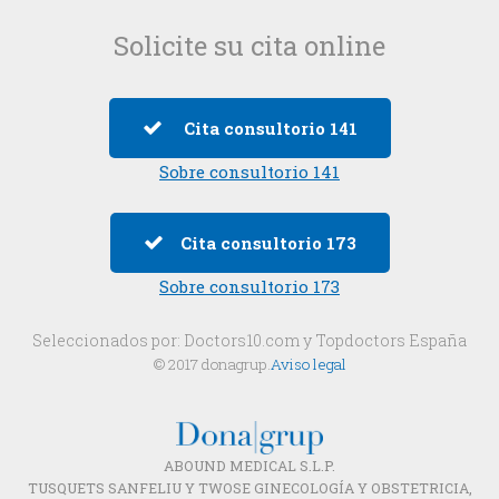
Solicite su cita online
Cita consultorio 141
Sobre consultorio 141
Cita consultorio 173
Sobre consultorio 173
Seleccionados por:
Doctors10.com
y
Topdoctors España
© 2017 donagrup.
Aviso legal
ABOUND MEDICAL S.L.P.
TUSQUETS SANFELIU Y TWOSE GINECOLOGÍA Y OBSTETRICIA,